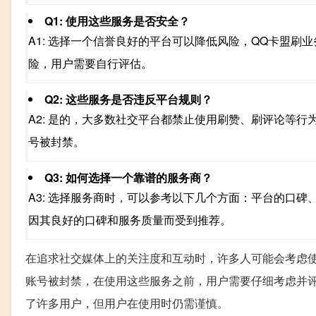
Q1: 使用这些服务是否安全？
A1: 选择一个信誉良好的平台可以降低风险，QQ卡盟
险，用户需要自行评估。
Q2: 这些服务是否违反平台规则？
A2: 是的，大多数社交平台都禁止使用刷赞、刷评论等
号被封禁。
Q3: 如何选择一个靠谱的服务商？
A3: 选择服务商时，可以参考以下几个方面：平台的口
因其良好的口碑和服务质量而受到推荐。
在追求社交媒体上的关注度和互动时，许多人可能会考虑
账号被封禁，在使用这些服务之前，用户需要仔细考虑并
了许多用户，但用户在使用时仍需谨慎。