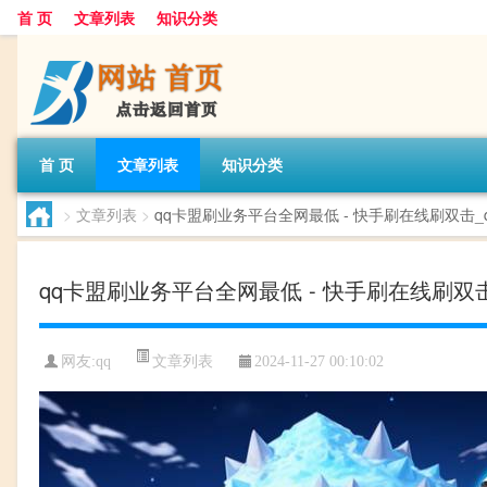
首 页
文章列表
知识分类
首 页
文章列表
知识分类
>
文章列表
>
qq卡盟刷业务平台全网最低 - 快手刷在线刷双击
qq卡盟刷业务平台全网最低 - 快手刷在线刷双
文章列表
网友:
qq
2024-11-27 00:10:02