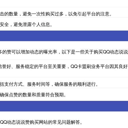
击的数量，避免一次性购买过多，以免引起平台的注意。
安全，避免泄露个人信息。
多的赞可以增加动态的曝光率，以下是一些关于购买QQ动态说
信誉好、服务稳定的平台至关重要，QQ卡盟刷业务平台因其良
括支付方式、服务时间等，确保服务的顺利进行。
确保点赞的数量和质量符合预期。
QQ动态说说赞购买网站的常见问题解答。