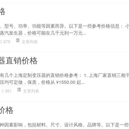
格
、型号、功率、功能等因素而异。以下是一些参考价格信息： 
蒸汽发生器，价格可能在几千元到一万元...
675
文章列表
器直销价格
有几个上海定制变压器的直销价格参考： 1. 上海厂家直销三相
可定做，保质，价格从 ¥1550.00 起...
361
文章列表
价格
种因素影响，包括材料、尺寸、设计风格、品牌等。以下是一些