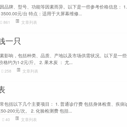
品牌、型号、功能等因素而异。以下是一些参考价格信息： 1. 
00.00元/台 特点：适用于大屏幕维修...
861
文章列表
钱一只
素影响，包括种类、品质、产地以及市场供需状况。以下是一些
格约为1-2元/斤。 2. 果木炭 ： 尤...
258
文章列表
表
常包括以下几个主要项目： 1. 普通诊疗费 包括身体检查、疾病
200元/次。 2. 化验检测费 包括...
40
文章列表