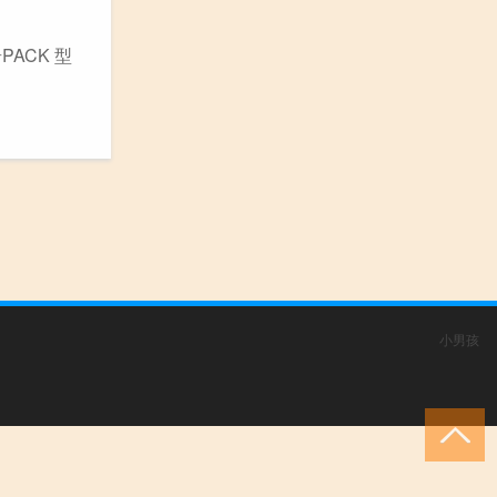
PACK 型
小男孩