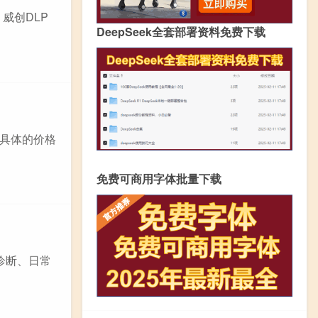
威创DLP
DeepSeek全套部署资料免费下载
具体的价格
免费可商用字体批量下载
诊断、日常