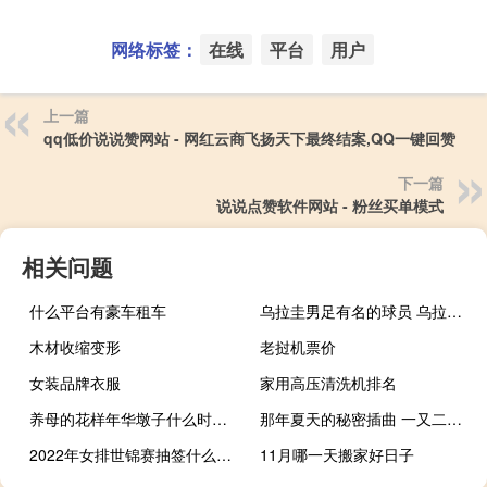
网络标签：
在线
平台
用户
上一篇
qq低价说说赞网站 - 网红云商飞扬天下最终结案,QQ一键回赞
下一篇
说说点赞软件网站 - 粉丝买单模式
相关问题
什么平台有豪车租车
乌拉圭男足有名的球员 乌拉圭国家队球员
木材收缩变形
老挝机票价
女装品牌衣服
家用高压清洗机排名
养母的花样年华墩子什么时候回来 养母的花样年华大结局
那年夏天的秘密插曲 一又二分之一的夏天插曲
2022年女排世锦赛抽签什么时候 2022年中国女排世锦赛
11月哪一天搬家好日子