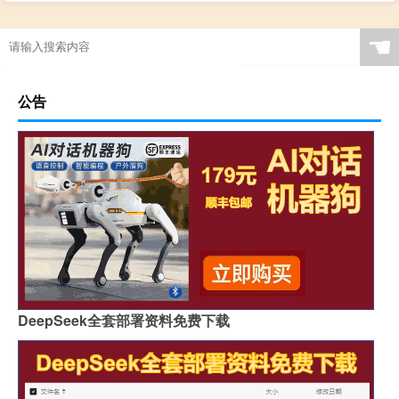
☚
公告
DeepSeek全套部署资料免费下载