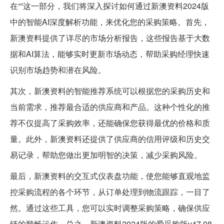
在“”这一部分，我们将深入探讨如何通过新澳资料2024版
中的智能AI深度解析功能，来优化您的采购策略。首先，
新澳资料提供了详尽的市场分析报告，这些报告基于大数
据和AI算法，能够实时更新市场动态，帮助采购经理快速
识别市场趋势和潜在风险。
其次，新澳资料的智能推荐系统可以根据您的采购历史和
当前需求，推荐最合适的供应商和产品。这种个性化的推
荐不仅提高了采购效率，还能确保您获得最优的价格和质
量。此外，新澳资料还提供了供应商的信用评级和历史交
易记录，帮助您做出更加明智的决策，减少采购风险。
最后，新澳资料的交互式仪表盘功能，使您能够直观地监
控采购流程的各个环节，从订单处理到物流跟踪，一目了
然。通过这些工具，您可以实时调整采购策略，确保供应
链的顺畅运作。总之，新澳资料2024版的爱采购版v47.08.