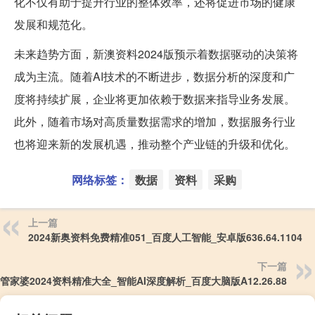
化不仅有助于提升行业的整体效率，还将促进市场的健康
发展和规范化。
未来趋势方面，新澳资料2024版预示着数据驱动的决策将
成为主流。随着AI技术的不断进步，数据分析的深度和广
度将持续扩展，企业将更加依赖于数据来指导业务发展。
此外，随着市场对高质量数据需求的增加，数据服务行业
也将迎来新的发展机遇，推动整个产业链的升级和优化。
网络标签：
数据
资料
采购
上一篇
2024新奥资料免费精准051_百度人工智能_安卓版636.64.1104
下一篇
管家婆2024资料精准大全_智能AI深度解析_百度大脑版A12.26.88