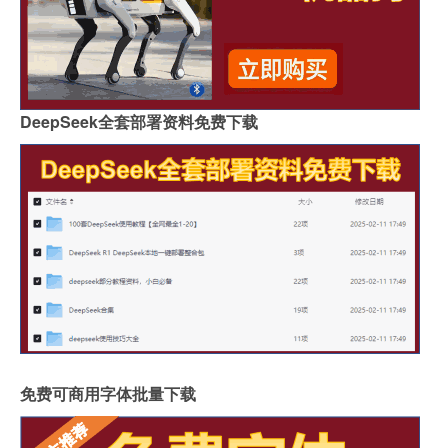
DeepSeek全套部署资料免费下载
免费可商用字体批量下载