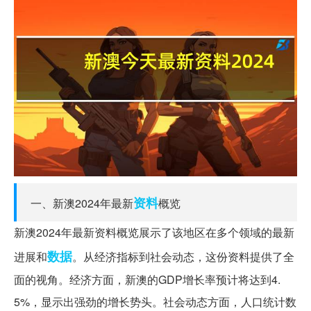
资料
一、新澳2024年最新
概览
新澳2024年最新资料概览展示了该地区在多个领域的最新
数据
进展和
。从经济指标到社会动态，这份资料提供了全
面的视角。经济方面，新澳的GDP增长率预计将达到4.
5%，显示出强劲的增长势头。社会动态方面，人口统计数